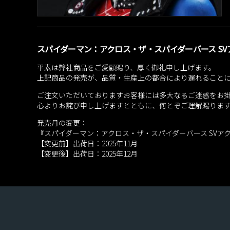
スパイダーマン：アクロス・ザ・スパイダーバース SV
平素は弊社商品をご愛顧賜り、厚く御礼申し上げます。
上記商品の発売が、品質・生産上の都合により遅れること
ご注文いただいておりますお客様には多大なるご迷惑をお
心よりお詫び申し上げますとともに、何とぞご理解賜りま
発売月の変更：
『スパイダーマン：アクロス・ザ・スパイダーバース SVア
【変更前】出荷日：2025年11月
【変更後】出荷日：2025年12月