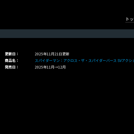
トッ
更新日：
2025年11月21日更新
商品名：
スパイダーマン：アクロス・ザ・スパイダーバース SVアクシ
発売日：
2025年11月→12月