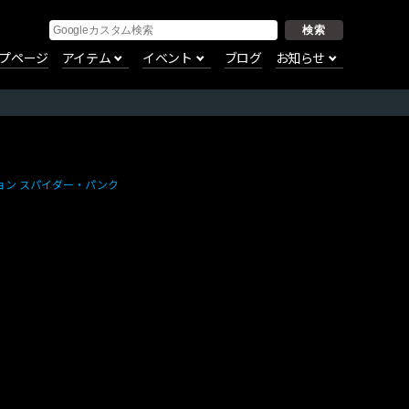
プページ
アイテム
イベント
ブログ
お知らせ
ョン スパイダー・パンク