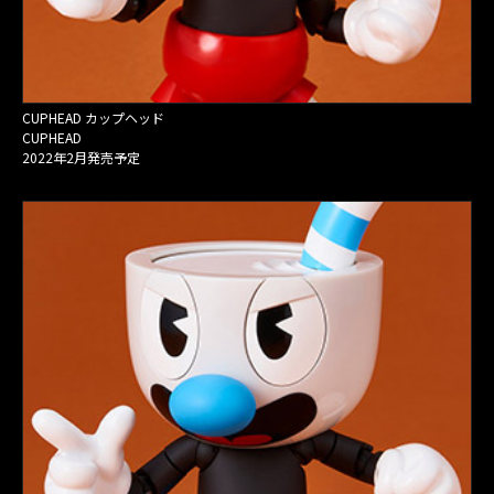
CUPHEAD カップヘッド
CUPHEAD
2022年2月発売予定