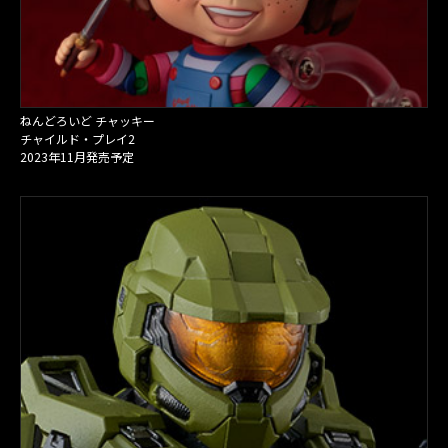
ねんどろいど チャッキー
チャイルド・プレイ2
2023年11月発売予定