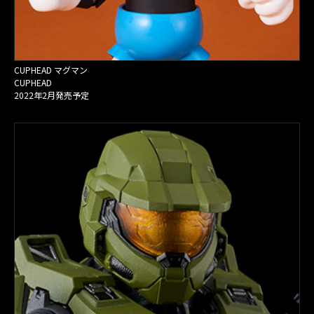
CUPHEAD マグマン
CUPHEAD
2022年2月発売予定