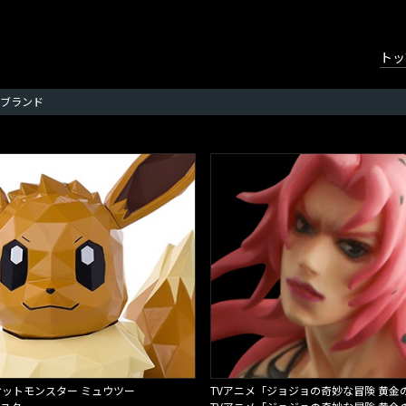
トッ
ブランド
ポケットモンスター ミュウツー