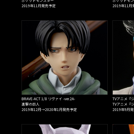
ポケットモンスター
ポケットモン
2019年11月発売予定
2019年11
BRAVE-ACT 1/8 リヴァイ -ver.2A-
進撃の巨人
2019年12月→2020年1月発売予定
2019年9月