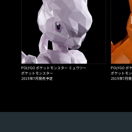
POLYGO ポケットモンスター ミュウツー
POLYGO 
ポケットモンスター
ポケットモン
2019年7月発売予定
2019年7月