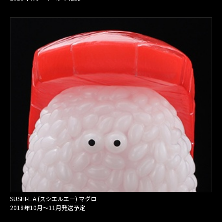
SUSHI-L.A.(スシエルエー) マグロ
2018年10月〜11月発送予定