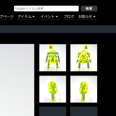
プページ
アイテム
イベント
ブログ
お知らせ