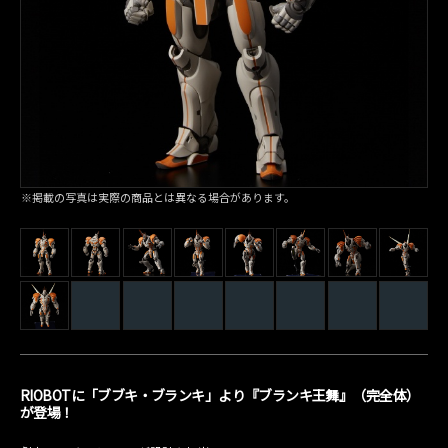
※掲載の写真は実際の商品とは異なる場合があります。
RIOBOTに「ブブキ・ブランキ」より『ブランキ王舞』（完全体）
が登場！