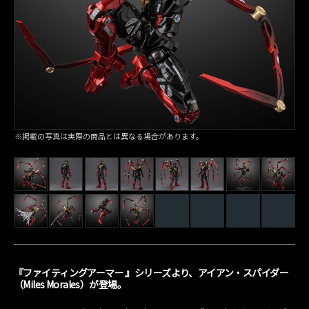
※掲載の写真は実際の商品とは異なる場合があります。
『ファイティングアーマー 』シリーズより、アイアン・スパイダー
（Miles Morales）が登場。