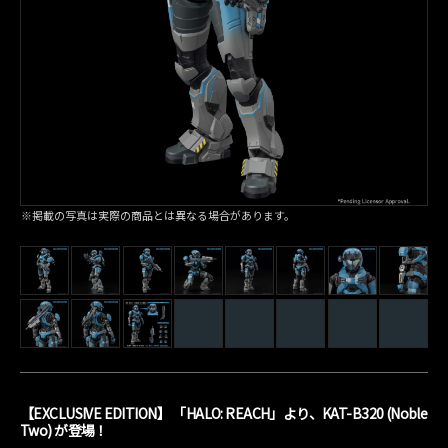
※掲載の写真は実際の商品とは異なる場合があります。
【EXCLUSIVE EDITION】 「HALO: REACH」より、KAT-B320 (Noble
Two) が登場！