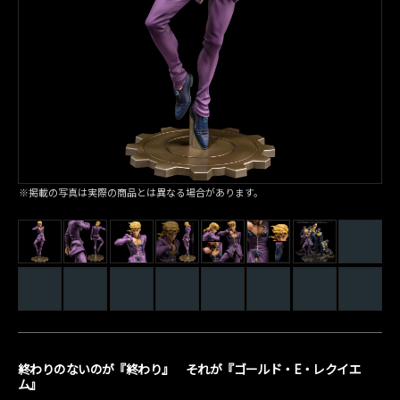
※掲載の写真は実際の商品とは異なる場合があります。
終わりのないのが『終わり』 それが『ゴールド・E・レクイエ
ム』