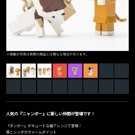
※掲載の写真は実際の商品とは異なる場合があります。
人気の『ニャンボー』に新しい仲間が登場です！
『ダンボー』がキュートな猫アレンジで登場！
耳とシッポがチャームポイント