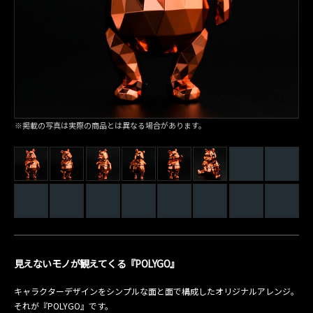
※掲載の写真は実際の商品とは異なる場合があります。
見えないモノが観えてくる『POLYGO』
キャラクターデザインをシンプルな面と面で構成したオリジナルアレンジ。
それが『POLYGO』です。