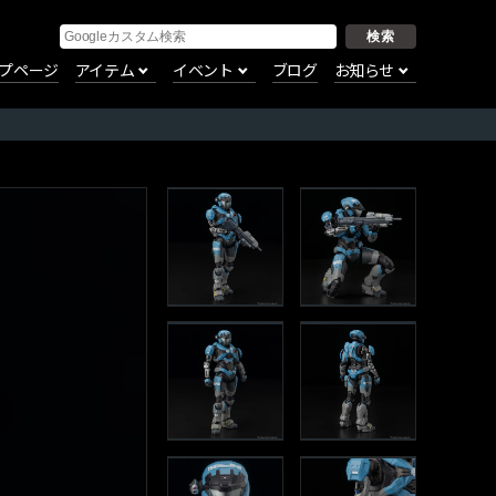
プページ
アイテム
イベント
ブログ
お知らせ