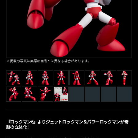
※掲載の写真は実際の商品とは異なる場合があります。
『ロックマン6』よりジェットロックマン＆パワーロックマンが奇
跡の立体化！