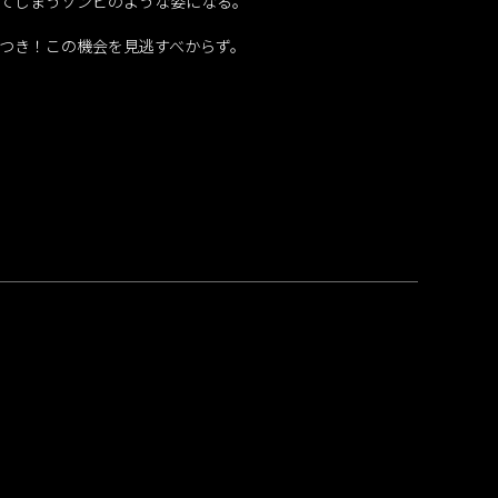
てしまうゾンビのような姿になる。
つき！この機会を見逃すべからず。