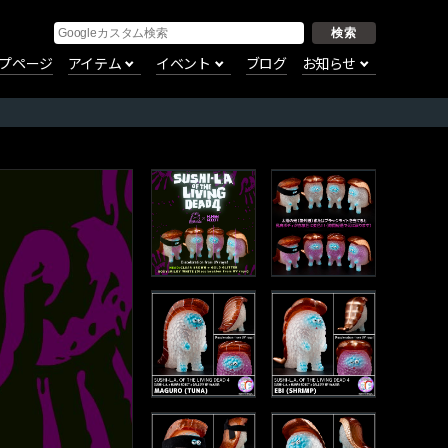
プページ
アイテム
イベント
ブログ
お知らせ