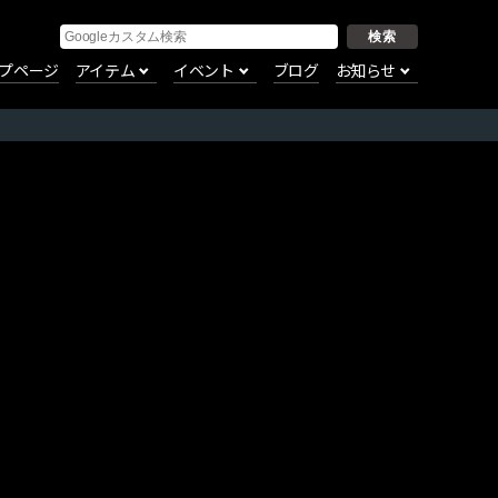
プページ
アイテム
イベント
ブログ
お知らせ