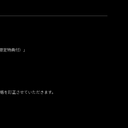
ア限定特典付）」
格を訂正させていただきます。